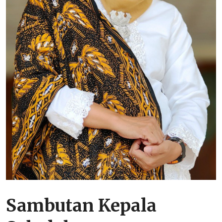
Sambutan Kepala