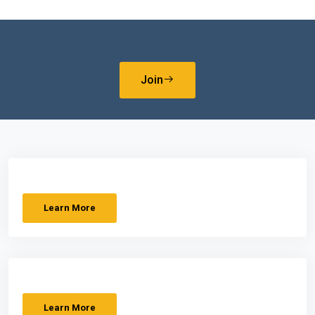
Join
Learn More
Learn More