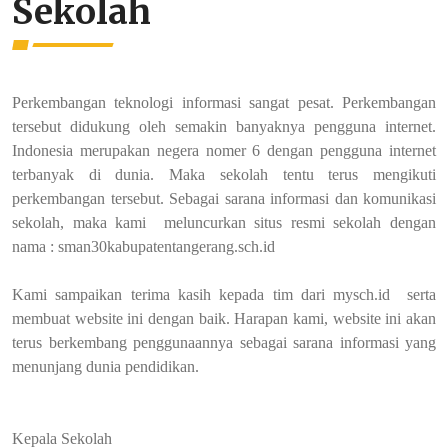
Sekolah
Perkembangan teknologi informasi sangat pesat. Perkembangan
tersebut didukung oleh semakin banyaknya pengguna internet.
Indonesia merupakan negera nomer 6 dengan pengguna internet
terbanyak di dunia.
Maka sekolah tentu terus mengikuti
perkembangan tersebut. Sebagai sarana informasi dan komunikasi
sekolah, maka kami meluncurkan situs resmi sekolah dengan
nama :
sman30kabupatentangerang.sch.id
Kami sampaikan terima kasih kepada tim dari mysch.id serta
membuat website ini dengan baik. Harapan kami, website ini akan
terus berkembang penggunaannya sebagai sarana informasi yang
menunjang dunia pendidikan.
Kepala Sekolah