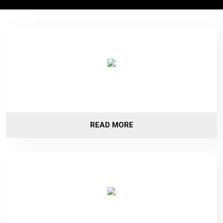
READ MORE