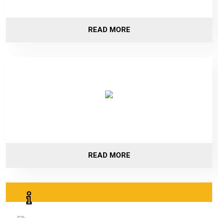
READ MORE
READ MORE