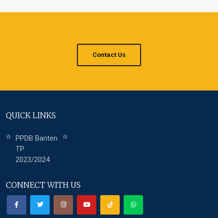
Contact Us
QUICK LINKS
PPDB Banten
TP
2023/2024
CONNECT WITH US