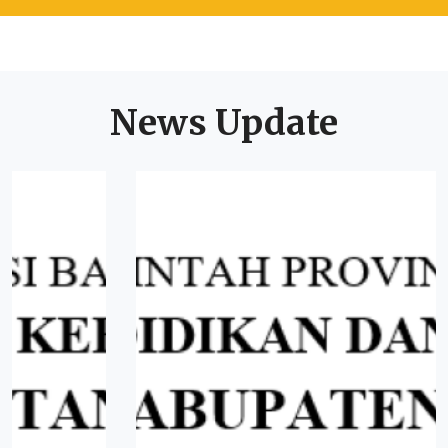
News Update