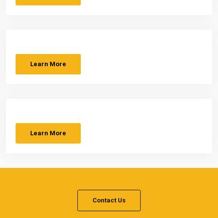
Learn More
Learn More
Contact Us