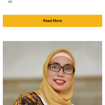
Read More