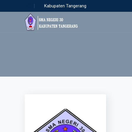
Kabupaten Tangerang